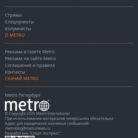
Стримы
Спецпроекты
Колумнисты
О METRO
Реклама в газете Metro
Реклама на сайте Metro
Соглашения и правила
Контакты
СКАЧАЙ METRO
Metro Петербург
© Copyright 2026 Metro International
При использовании материалов гиперссылка обязательна
Адрес для юридически значимых сообщений:
metroblog@metronews.ru
Разработано
"Спорт-Экспресс"