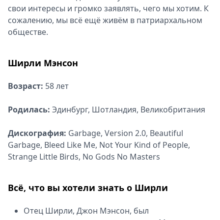
свои интересы и громко заявлять, чего мы хотим. К
сожалению, мы всё ещё живём в патриархальном
обществе.
Ширли Мэнсон
Возраст:
58 лет
Родилась:
Эдинбург, Шотландия, Великобритания
Дискография:
Garbage, Version 2.0, Beautiful
Garbage, Bleed Like Me, Not Your Kind of People,
Strange Little Birds, No Gods No Masters
Всё, что вы хотели знать о Ширли
Отец Ширли, Джон Мэнсон, был