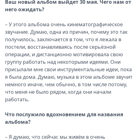
Ваш новый альбом выйдет 30 мая. Чего нам от
него ожидать?
– У этого альбома очень кинематографическое
звучание. Думаю, одна из причин, почему это так
получилось, заключается в том, что я лежала в
постели, восстанавливаясь после серьёзной
операции, и дистанционно мотивировала свою
группу работать над некоторыми идеями. Они
присылали мне свои инструментальные идеи, пока
я была дома. Думаю, музыка в этом альбоме звучит
немного иначе, чем обычно, в том числе потому,
что меня не было рядом, когда они начали
работать.
Что послужило вдохновением для названия
альбома?
– Я думаю, что сейчас мы живём в очень