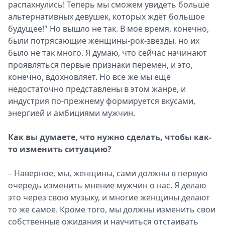
распахнулись! Теперь мы сможем увидеть больше
альтернативных девушек, которых ждёт большое
будущее!" Но вышло не так. В моё время, конечно,
были потрясающие женщины-рок-звёзды, но их
было не так много. Я думаю, что сейчас начинают
проявляться первые признаки перемен, и это,
конечно, вдохновляет. Но всё же мы ещё
недостаточно представлены в этом жанре, и
индустрия по-прежнему формируется вкусами,
энергией и амбициями мужчин.
Как вы думаете, что нужно сделать, чтобы как-
то изменить ситуацию?
– Наверное, мы, женщины, сами должны в первую
очередь изменить мнение мужчин о нас. Я делаю
это через свою музыку, и многие женщины делают
то же самое. Кроме того, мы должны изменить свои
собственные ожидания и научиться отстаивать