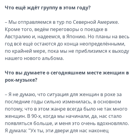
Что ещё ждёт группу в этом году?
– Мы отправляемся в тур по Северной Америке.
Кроме того, ведём переговоры о поездке в
Австралию и, надеемся, в Японию. Но планы на весь
год всё ещё остаются до конца неопределёнными,
по крайней мере, пока мы не приблизимся к выходу
нашего нового альбома.
Что вы думаете о сегодняшнем месте женщин в
рок-музыке?
– Я не думаю, что ситуация для женщин в роке за
последние годы сильно изменилась, в основном
потому, что в этом жанре всегда было не так много
женщин. В 90-х, когда мы начинали, да, нас стало
появляться больше, и меня это очень вдохновляло.
Я думала: "Ух ты, эти двери для нас наконец