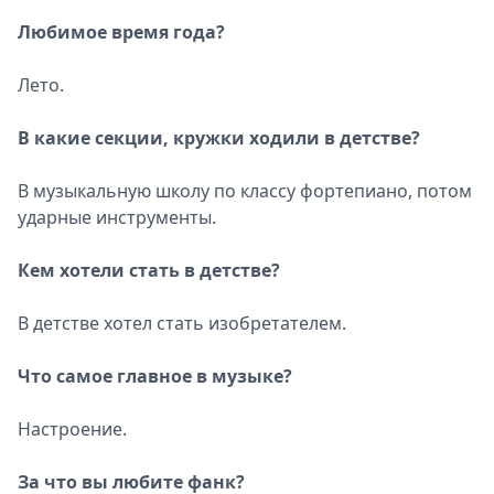
Любимое время года?
Лето.
В какие секции, кружки ходили в детстве?
В музыкальную школу по классу фортепиано, потом
ударные инструменты.
Кем хотели стать в детстве?
В детстве хотел стать изобретателем.
Что самое главное в музыке?
Настроение.
За что вы любите фанк?