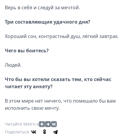
Верь в себя и следуй за мечтой.
Три составляющие удачного дня?
Хороший сон, контрастный душ, лёгкий завтрак.
Чего вы боитесь?
Людей.
Что бы вы хотели сказать тем, кто сейчас
читает эту анкету?
В этом мире нет ничего, что помешало бы вам
исполнить свою мечту.
Читайте Metro в
Поделиться