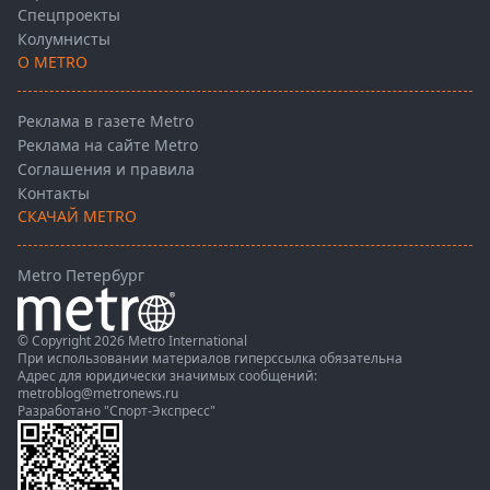
Спецпроекты
Колумнисты
О METRO
Реклама в газете Metro
Реклама на сайте Metro
Соглашения и правила
Контакты
СКАЧАЙ METRO
Metro Петербург
© Copyright 2026 Metro International
При использовании материалов гиперссылка обязательна
Адрес для юридически значимых сообщений:
metroblog@metronews.ru
Разработано
"Спорт-Экспресс"