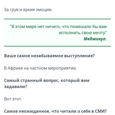
За грув и яркие эмоции.
"В этом мире нет ничего, что помешало бы вам
исполнить свою мечту"
Меджикул.
Ваше самое незабываемое выступление?
В Африке на частном мероприятии.
Самый странный вопрос, который вам
задавали?
Вот этот.
Самое неожиданное, что читали о себе в CМИ?