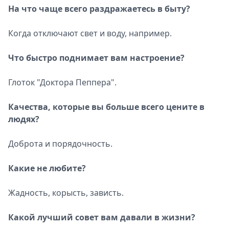
На что чаще всего раздражаетесь в быту?
Когда отключают свет и воду, например.
Что быстро поднимает вам настроение?
Глоток "Доктора Пеппера".
Качества, которые вы больше всего цените в
людях?
Доброта и порядочность.
Какие не любите?
Жадность, корысть, зависть.
Какой лучший совет вам давали в жизни?