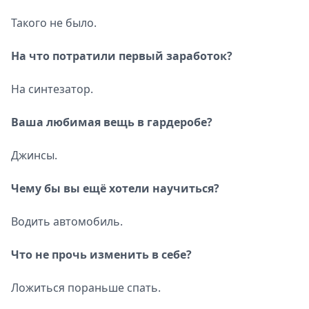
Такого не было.
На что потратили первый заработок?
На синтезатор.
Ваша любимая вещь в гардеробе?
Джинсы.
Чему бы вы ещё хотели научиться?
Водить автомобиль.
Что не прочь изменить в себе?
Ложиться пораньше спать.