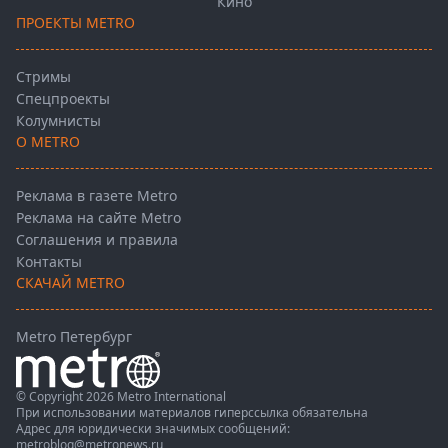
Кино
ПРОЕКТЫ METRO
Стримы
Спецпроекты
Колумнисты
О METRO
Реклама в газете Metro
Реклама на сайте Metro
Соглашения и правила
Контакты
СКАЧАЙ METRO
Metro Петербург
© Copyright 2026 Metro International
При использовании материалов гиперссылка обязательна
Адрес для юридически значимых сообщений:
metroblog@metronews.ru