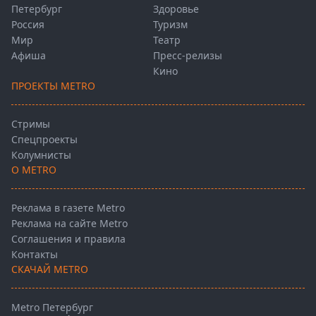
Петербург
Здоровье
Россия
Туризм
Мир
Театр
Афиша
Пресс-релизы
Кино
ПРОЕКТЫ METRO
Стримы
Спецпроекты
Колумнисты
О METRO
Реклама в газете Metro
Реклама на сайте Metro
Соглашения и правила
Контакты
СКАЧАЙ METRO
Metro Петербург