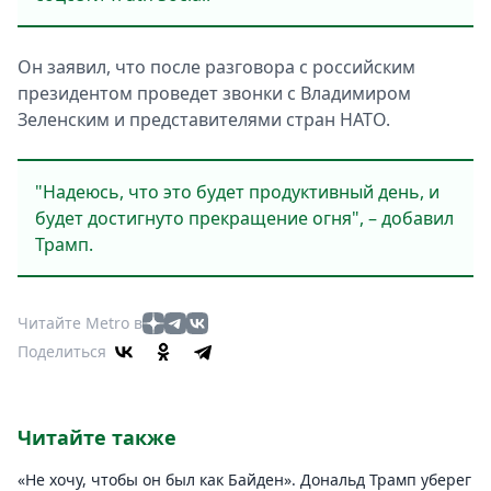
Он заявил, что после разговора с российским
президентом проведет звонки с Владимиром
Зеленским и представителями стран НАТО.
"Надеюсь, что это будет продуктивный день, и
будет достигнуто прекращение огня", – добавил
Трамп.
Читайте Metro в
Поделиться
Читайте также
«Не хочу, чтобы он был как Байден». Дональд Трамп уберег