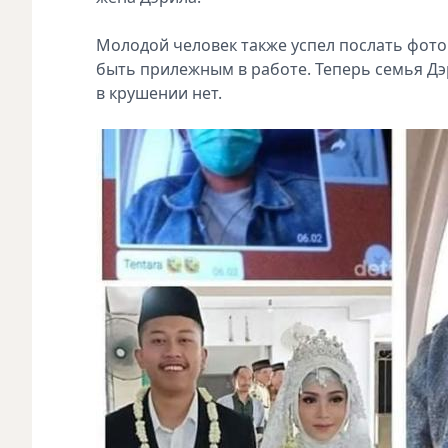
Молодой человек также успел послать фото 
быть прилежным в работе. Теперь семья Дэ
в крушении нет.