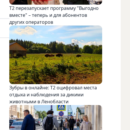
Т2 перезапускает программу "Выгодно
вместе" – теперь и для абонентов
других операторов
Зубры в онлайне: Т2 оцифровал места
отдыха и наблюдения за дикими
животными в Ленобласти