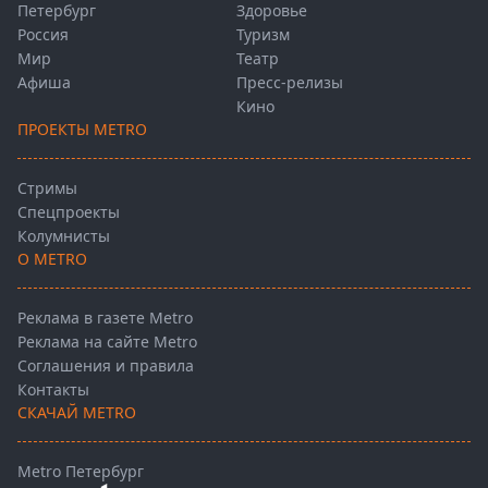
Петербург
Здоровье
Россия
Туризм
Мир
Театр
Афиша
Пресс-релизы
Кино
ПРОЕКТЫ METRO
Стримы
Спецпроекты
Колумнисты
О METRO
Реклама в газете Metro
Реклама на сайте Metro
Соглашения и правила
Контакты
СКАЧАЙ METRO
Metro Петербург