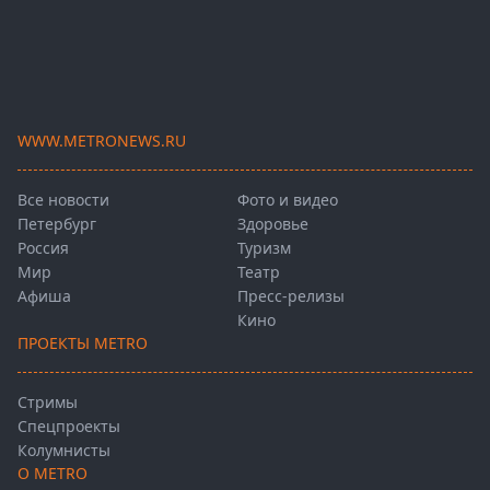
WWW.METRONEWS.RU
Все новости
Фото и видео
Петербург
Здоровье
Россия
Туризм
Мир
Театр
Афиша
Пресс-релизы
Кино
ПРОЕКТЫ METRO
Стримы
Спецпроекты
Колумнисты
О METRO