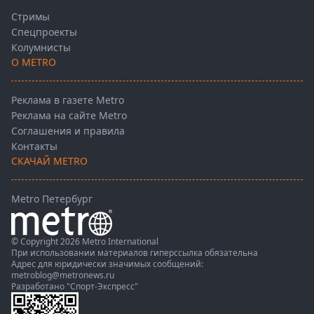
Стримы
Спецпроекты
Колумнисты
О METRO
Реклама в газете Metro
Реклама на сайте Metro
Соглашения и правила
Контакты
СКАЧАЙ METRO
Metro Петербург
© Copyright 2026 Metro International
При использовании материалов гиперссылка обязательна
Адрес для юридически значимых сообщений:
metroblog@metronews.ru
Разработано
"Спорт-Экспресс"