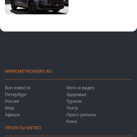
WWW.METRONEWS.RU
Все новости
Фото и видео
Петербург
Здоровье
Россия
Туризм
Мир
Театр
Афиша
Пресс-релизы
Кино
ПРОЕКТЫ METRO