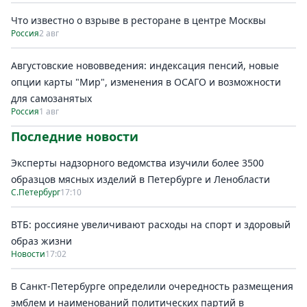
Что известно о взрыве в ресторане в центре Москвы
Россия
2 авг
Августовские нововведения: индексация пенсий, новые
опции карты "Мир", изменения в ОСАГО и возможности
для самозанятых
Россия
1 авг
Последние новости
Эксперты надзорного ведомства изучили более 3500
образцов мясных изделий в Петербурге и Ленобласти
С.Петербург
17:10
ВТБ: россияне увеличивают расходы на спорт и здоровый
образ жизни
Новости
17:02
В Санкт-Петербурге определили очередность размещения
эмблем и наименований политических партий в