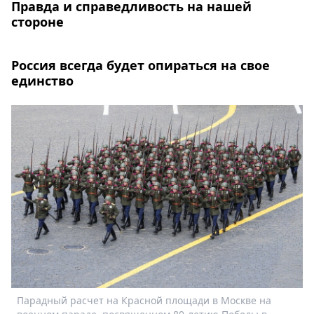
Правда и справедливость на нашей
стороне
Россия всегда будет опираться на свое
единство
Парадный расчет на Красной площади в Москве на