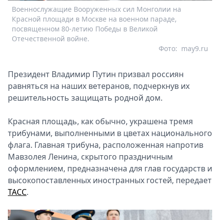
Военнослужащие Вооруженных сил Монголии на
Красной площади в Москве на военном параде,
посвященном 80-летию Победы в Великой
Отечественной войне.
Фото:
may9.ru
Президент Владимир Путин призвал россиян
равняться на наших ветеранов, подчеркнув их
решительность защищать родной дом.
Красная площадь, как обычно, украшена тремя
трибунами, выполненными в цветах национального
флага. Главная трибуна, расположенная напротив
Мавзолея Ленина, скрытого праздничным
оформлением, предназначена для глав государств и
высокопоставленных иностранных гостей, передает
ТАСС
.