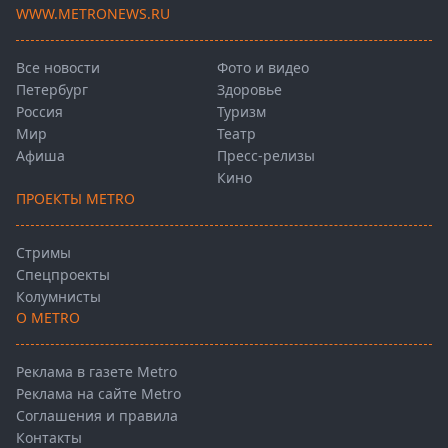
WWW.METRONEWS.RU
Все новости
Фото и видео
Петербург
Здоровье
Россия
Туризм
Мир
Театр
Афиша
Пресс-релизы
Кино
ПРОЕКТЫ METRO
Стримы
Спецпроекты
Колумнисты
О METRO
Реклама в газете Metro
Реклама на сайте Metro
Соглашения и правила
Контакты