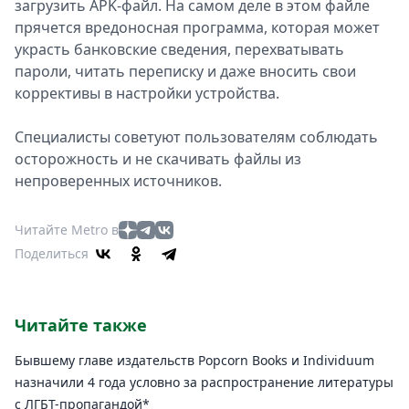
загрузить APK-файл. На самом деле в этом файле
прячется вредоносная программа, которая может
украсть банковские сведения, перехватывать
пароли, читать переписку и даже вносить свои
коррективы в настройки устройства.
Специалисты советуют пользователям соблюдать
осторожность и не скачивать файлы из
непроверенных источников.
Читайте Metro в
Поделиться
Читайте также
Бывшему главе издательств Popcorn Books и Individuum
назначили 4 года условно за распространение литературы
с ЛГБТ-пропагандой*