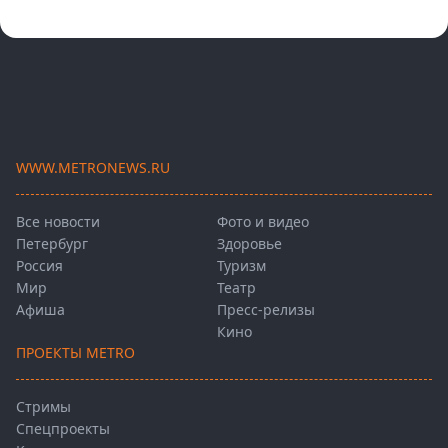
WWW.METRONEWS.RU
Все новости
Фото и видео
Петербург
Здоровье
Россия
Туризм
Мир
Театр
Афиша
Пресс-релизы
Кино
ПРОЕКТЫ METRO
Стримы
Спецпроекты