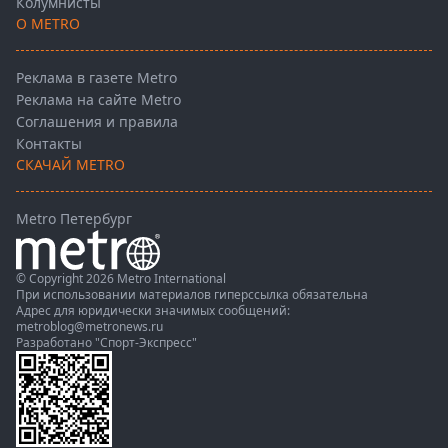
Колумнисты
О METRO
Реклама в газете Metro
Реклама на сайте Metro
Соглашения и правила
Контакты
СКАЧАЙ METRO
Metro Петербург
© Copyright 2026 Metro International
При использовании материалов гиперссылка обязательна
Адрес для юридически значимых сообщений:
metroblog@metronews.ru
Разработано
"Спорт-Экспресс"