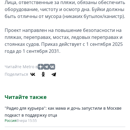
Лица, ответственные за пляжи, обязаны обеспечить
оборудование, чистоту и осмотр дна. Буйки должны
быть отличны от мусора (никаких бутылок/канистр).
Проект направлен на повышение безопасности на
пляжах, переправах, мостах, ледовых переправах и
стоянках судов. Приказ действует с 1 сентября 2025
года до 1 сентября 2031.
Читайте Metro в
Поделиться
Читайте также
"Радио для курьера": как мама и дочь запустили в Москве
подкаст в поддержку отца
Россия
Вчера 15:55