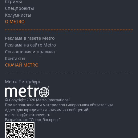
Стримы
Спецпроекты
Колумнисты
О METRO
Реклама в газете Metro
Реклама на сайте Metro
Соглашения и правила
Контакты
СКАЧАЙ METRO
Metro Петербург
© Copyright 2026 Metro International
При использовании материалов гиперссылка обязательна
Адрес для юридически значимых сообщений:
metroblog@metronews.ru
Разработано
"Спорт-Экспресс"