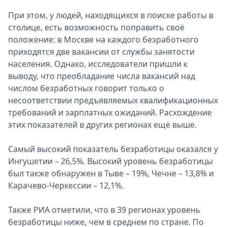
При этом, у людей, находящихся в поиске работы в
столице, есть возможность поправить своё
положение: в Москве на каждого безработного
приходятся две вакансии от службы занятости
населения. Однако, исследователи пришли к
выводу, что преобладание числа вакансий над
числом безработных говорит только о
несоответствии предъявляемых квалификационных
требований и зарплатных ожиданий. Расхождение
этих показателей в других регионах ещё выше.
Самый высокий показатель безработицы оказался у
Ингушетии – 26,5%. Высокий уровень безработицы
был также обнаружен в Тыве – 19%, Чечне – 13,8% и
Карачево-Черкессии – 12,1%.
Также РИА отметили, что в 39 регионах уровень
безработицы ниже, чем в среднем по стране. По