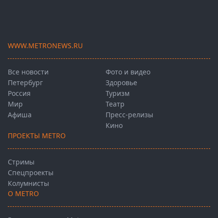
WWW.METRONEWS.RU
Все новости
Фото и видео
Петербург
Здоровье
Россия
Туризм
Мир
Театр
Афиша
Пресс-релизы
Кино
ПРОЕКТЫ METRO
Стримы
Спецпроекты
Колумнисты
О METRO