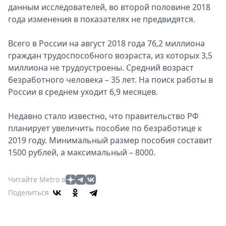
данным исследователей, во второй половине 2018
года изменения в показателях не предвидятся.
Всего в России на август 2018 года 76,2 миллиона
граждан трудоспособного возраста, из которых 3,5
миллиона не трудоустроены. Средний возраст
безработного человека – 35 лет. На поиск работы в
России в среднем уходит 6,9 месяцев.
Недавно стало известно, что правительство РФ
планирует увеличить пособие по безработице к
2019 году. Минимальный размер пособия составит
1500 рублей, а максимальный – 8000.
Читайте Metro в
Поделиться