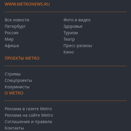
WWW.METRONEWS.RU
Все новости
Фото и видео
Петербург
Здоровье
Россия
Туризм
Мир
Театр
Афиша
Пресс-релизы
Кино
ПРОЕКТЫ METRO
Стримы
Спецпроекты
Колумнисты
О METRO
Реклама в газете Metro
Реклама на сайте Metro
Соглашения и правила
Контакты