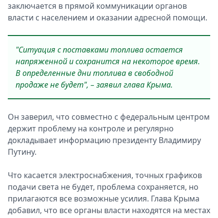
заключается в прямой коммуникации органов
власти с населением и оказании адресной помощи.
"Ситуация с поставками топлива остается
напряженной и сохранится на некоторое время.
В определенные дни топлива в свободной
продаже не будет", – заявил глава Крыма.
Он заверил, что совместно с федеральным центром
держит проблему на контроле и регулярно
докладывает информацию президенту Владимиру
Путину.
Что касается электроснабжения, точных графиков
подачи света не будет, проблема сохраняется, но
прилагаются все возможные усилия. Глава Крыма
добавил, что все органы власти находятся на местах