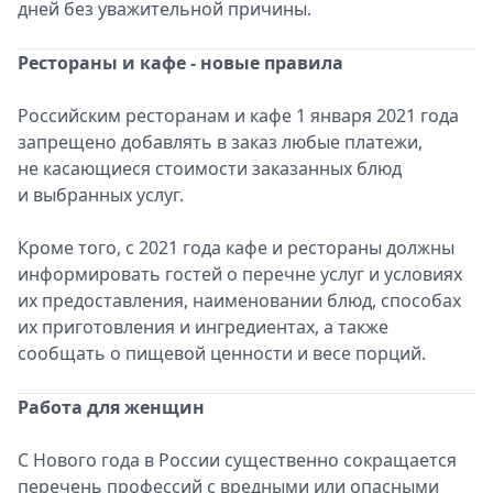
дней без уважительной причины.
Рестораны и кафе - новые правила
Российским ресторанам и кафе 1 января 2021 года
запрещено добавлять в заказ любые платежи,
не касающиеся стоимости заказанных блюд
и выбранных услуг.
Кроме того, с 2021 года кафе и рестораны должны
информировать гостей о перечне услуг и условиях
их предоставления, наименовании блюд, способах
их приготовления и ингредиентах, а также
сообщать о пищевой ценности и весе порций.
Работа для женщин
С Нового года в России существенно сокращается
перечень профессий с вредными или опасными