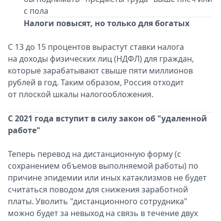
с пола
Налоги повысят, но только для богатых
С 13 до 15 процентов вырастут ставки налога
на доходы физических лиц (НДФЛ) для граждан,
которые зарабатывают свыше пяти миллионов
рублей в год. Таким образом, Россия отходит
от плоской шкалы налогообложения.
С 2021 года вступит в силу закон об "удаленной
работе"
Теперь перевод на дистанционную форму (с
сохранением объемов выполняемой работы) по
причине эпидемии или иных катаклизмов не будет
считаться поводом для снижения заработной
платы. Уволить "дистанционного сотрудника"
можно будет за невыход на связь в течение двух