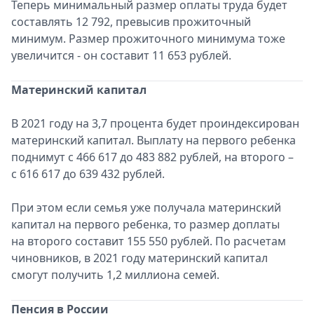
Теперь минимальный размер оплаты труда будет
составлять 12 792, превысив прожиточный
минимум. Размер прожиточного минимума тоже
увеличится - он составит 11 653 рублей.
Материнский капитал
В 2021 году на 3,7 процента будет проиндексирован
материнский капитал. Выплату на первого ребенка
поднимут с 466 617 до 483 882 рублей, на второго –
с 616 617 до 639 432 рублей.
При этом если семья уже получала материнский
капитал на первого ребенка, то размер доплаты
на второго составит 155 550 рублей. По расчетам
чиновников, в 2021 году материнский капитал
смогут получить 1,2 миллиона семей.
Пенсия в России