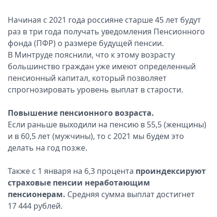
Начиная с 2021 года россияне старше 45 лет будут
раз в три года получать уведомления Пенсионного
фонда (ПФР) о размере будущей пенсии.
В Минтруде пояснили, что к этому возрасту
большинство граждан уже имеют определенный
пенсионный капитал, который позволяет
спрогнозировать уровень выплат в старости.
Повышение пенсионного возраста.
Если раньше выходили на пенсию в 55,5 (женщины)
и в 60,5 лет (мужчины), то с 2021 мы будем это
делать на год позже.
Также с 1 января на 6,3 процента
проиндексируют
страховые пенсии неработающим
пенсионерам.
Средняя сумма выплат достигнет
17 444 рублей.