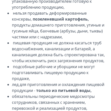
упакованную производителем готовую к
употреблению продукцию,
нельзя продавать деформированные
консервы,
позеленевший картофель,
продукты домашнего приготовления, утиные и
гусиные яйца, бахчевые (арбузы, дыни, тыквы)
частями или с надрезами,
пищевая продукция не должна касаться труб
водоснабжения, канализации и батарей, а
канализация должна быть спроектирована так,
чтобы исключить риск загрязнения продуктов,
подсобные рабочие и уборщики не могут
подготавливать пищевую продукцию к
продаже,
лед для приготовления и охлаждения пищевой
продукции -
только из питьевой воды,
обязательны периодические медосмотры
сотрудников, связанных с хранением,
перевозкой и реализацией продуктов,