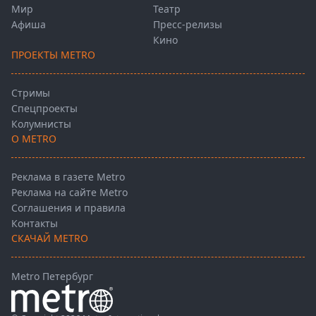
Мир
Театр
Афиша
Пресс-релизы
Кино
ПРОЕКТЫ METRO
Стримы
Спецпроекты
Колумнисты
О METRO
Реклама в газете Metro
Реклама на сайте Metro
Соглашения и правила
Контакты
СКАЧАЙ METRO
Metro Петербург