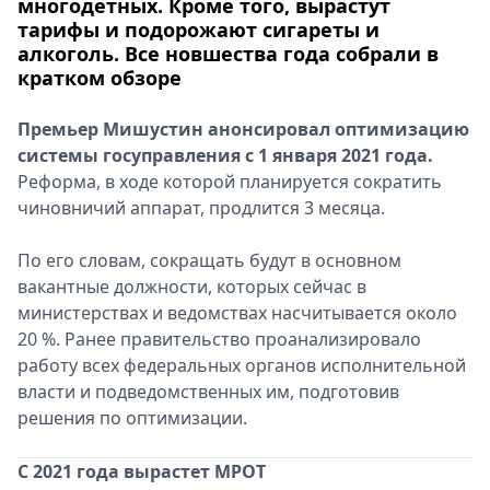
многодетных. Кроме того, вырастут
тарифы и подорожают сигареты и
алкоголь. Все новшества года собрали в
кратком обзоре
Премьер Мишустин анонсировал оптимизацию
системы госуправления с 1 января 2021 года.
Реформа, в ходе которой планируется сократить
чиновничий аппарат, продлится 3 месяца.
По его словам, сокращать будут в основном
вакантные должности, которых сейчас в
министерствах и ведомствах насчитывается около
20 %. Ранее правительство проанализировало
работу всех федеральных органов исполнительной
власти и подведомственных им, подготовив
решения по оптимизации.
С 2021 года вырастет МРОТ