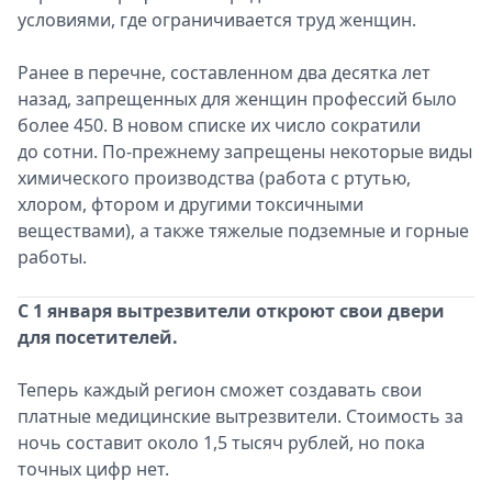
условиями, где ограничивается труд женщин.
Ранее в перечне, составленном два десятка лет
назад, запрещенных для женщин профессий было
более 450. В новом списке их число сократили
до сотни. По-прежнему запрещены некоторые виды
химического производства (работа с ртутью,
хлором, фтором и другими токсичными
веществами), а также тяжелые подземные и горные
работы.
С 1 января вытрезвители откроют свои двери
для посетителей.
Теперь каждый регион сможет создавать свои
платные медицинские вытрезвители. Стоимость за
ночь составит около 1,5 тысяч рублей, но пока
точных цифр нет.