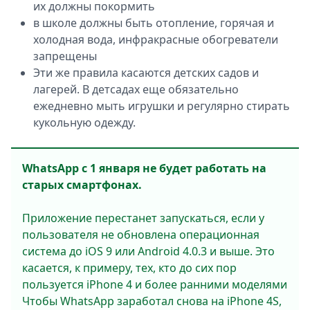
их должны покормить
в школе должны быть отопление, горячая и
холодная вода, инфракрасные обогреватели
запрещены
Эти же правила касаются детских садов и
лагерей. В детсадах еще обязательно
ежедневно мыть игрушки и регулярно стирать
кукольную одежду.
WhatsApp с 1 января не будет работать на
старых смартфонах.
Приложение перестанет запускаться, если у
пользователя не обновлена операционная
система до iOS 9 или Android 4.0.3 и выше. Это
касается, к примеру, тех, кто до сих пор
пользуется iPhone 4 и более ранними моделями
Чтобы WhatsApp заработал снова на iPhone 4S,