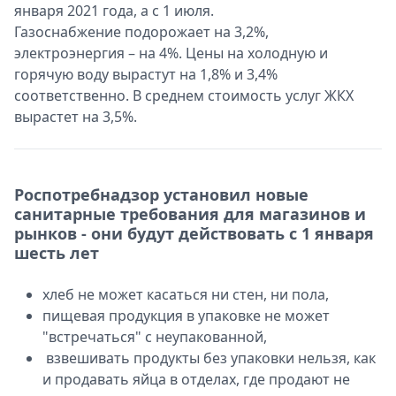
января 2021 года, а с 1 июля.
Газоснабжение подорожает на 3,2%,
электроэнергия – на 4%. Цены на холодную и
горячую воду вырастут на 1,8% и 3,4%
соответственно. В среднем стоимость услуг ЖКХ
вырастет на 3,5%.
Роспотребнадзор установил новые
санитарные требования для магазинов и
рынков - они будут действовать с 1 января
шесть лет
хлеб не может касаться ни стен, ни пола,
пищевая продукция в упаковке не может
"встречаться" с неупакованной,
взвешивать продукты без упаковки нельзя, как
и продавать яйца в отделах, где продают не