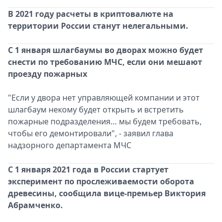
В 2021 году расчеты в криптовалюте на
территории России станут нелегальными.
С 1 января шлагбаумы во дворах можно будет
снести по требованию МЧС, если они мешают
проезду пожарных
"Если у двора нет управляющей компании и этот
шлагбаум некому будет открыть и встретить
пожарные подразделения… мы будем требовать,
чтобы его демонтировали", - заявил глава
надзорного департамента МЧС
С 1 января 2021 года в России стартует
эксперимент по прослеживаемости оборота
древесины, сообщила вице-премьер Виктория
Абрамченко.