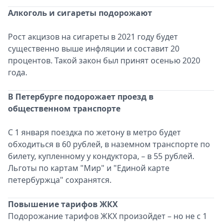
Алкоголь и сигареты подорожают
Рост акцизов на сигареты в 2021 году будет
существенно выше инфляции и составит 20
процентов. Такой закон был принят осенью 2020
года.
В Петербурге подорожает проезд в
общественном транспорте
С 1 января поездка по жетону в метро будет
обходиться в 60 рублей, в наземном транспорте по
билету, купленному у кондуктора, – в 55 рублей.
Льготы по картам "Мир" и "Единой карте
петербуржца" сохранятся.
Повышение тарифов ЖКХ
Подорожание тарифов ЖКХ произойдет – но не с 1