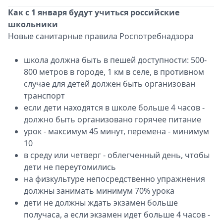
Как с 1 января будут учиться российские
школьники
Новые санитарные правила Роспотребнадзора
школа должна быть в пешей доступности: 500-
800 метров в городе, 1 км в селе, в противном
случае для детей должен быть организован
транспорт
если дети находятся в школе больше 4 часов -
должно быть организовано горячее питание
урок - максимум 45 минут, перемена - минимум
10
в среду или четверг - облегченный день, чтобы
дети не переутомились
на физкультуре непосредственно упражнения
должны занимать минимум 70% урока
дети не должны ждать экзамен больше
получаса, а если экзамен идет больше 4 часов -