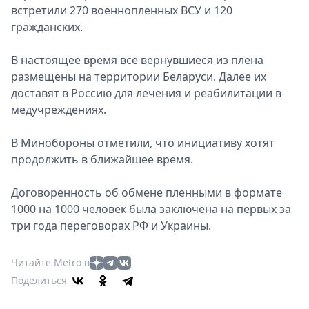
встретили 270 военнопленных ВСУ и 120
гражданских.
В настоящее время все вернувшиеся из плена
размещены на территории Беларуси. Далее их
доставят в Россию для лечения и реабилитации в
медучреждениях.
В Минобороны отметили, что инициативу хотят
продолжить в ближайшее время.
Договоренность об обмене пленными в формате
1000 на 1000 человек была заключена на первых за
три года переговорах РФ и Украины.
Читайте Metro в
Поделиться