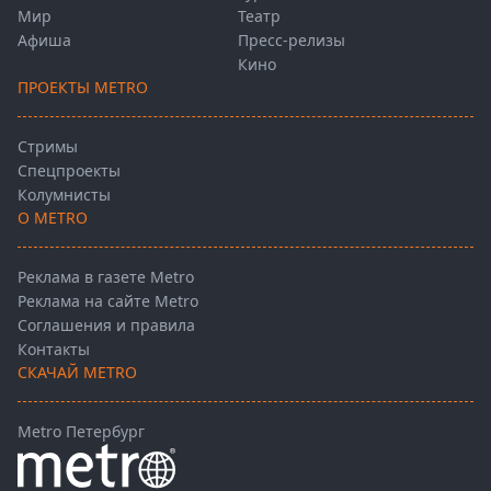
Мир
Театр
Афиша
Пресс-релизы
Кино
ПРОЕКТЫ METRO
Стримы
Спецпроекты
Колумнисты
О METRO
Реклама в газете Metro
Реклама на сайте Metro
Соглашения и правила
Контакты
СКАЧАЙ METRO
Metro Петербург