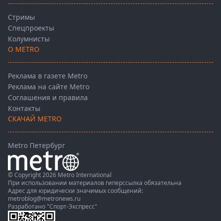
Стримы
Спецпроекты
Колумнисты
О METRO
Реклама в газете Metro
Реклама на сайте Metro
Соглашения и правила
Контакты
СКАЧАЙ METRO
Metro Петербург
© Copyright 2026 Metro International
При использовании материалов гиперссылка обязательна
Адрес для юридически значимых сообщений:
metroblog@metronews.ru
Разработано
"Спорт-Экспресс"