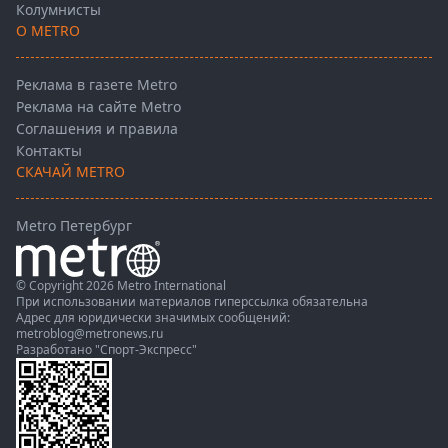
Колумнисты
О METRO
Реклама в газете Metro
Реклама на сайте Metro
Соглашения и правила
Контакты
СКАЧАЙ METRO
Metro Петербург
© Copyright 2026 Metro International
При использовании материалов гиперссылка обязательна
Адрес для юридически значимых сообщений:
metroblog@metronews.ru
Разработано
"Спорт-Экспресс"