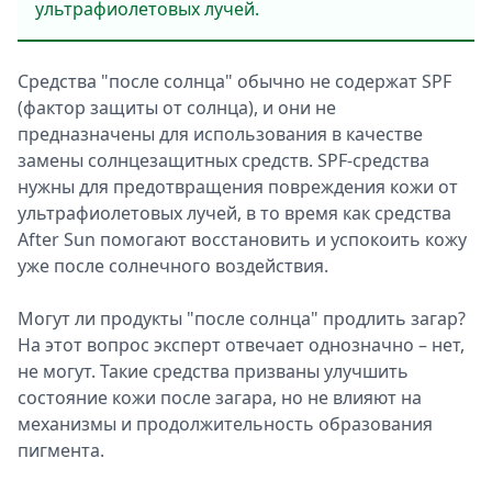
ультрафиолетовых лучей.
Средства "после солнца" обычно не содержат SPF
(фактор защиты от солнца), и они не
предназначены для использования в качестве
замены солнцезащитных средств. SPF-средства
нужны для предотвращения повреждения кожи от
ультрафиолетовых лучей, в то время как средства
After Sun помогают восстановить и успокоить кожу
уже после солнечного воздействия.
Могут ли продукты "после солнца" продлить загар?
На этот вопрос эксперт отвечает однозначно – нет,
не могут. Такие средства призваны улучшить
состояние кожи после загара, но не влияют на
механизмы и продолжительность образования
пигмента.