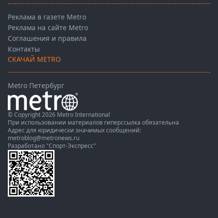
Реклама в газете Metro
Реклама на сайте Metro
Соглашения и правила
Контакты
СКАЧАЙ METRO
Metro Петербург
© Copyright 2026 Metro International
При использовании материалов гиперссылка обязательна
Адрес для юридически значимых сообщений:
metroblog@metronews.ru
Разработано
"Спорт-Экспресс"