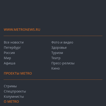
WWW.METRONEWS.RU
Все новости
Фото и видео
Петербург
Здоровье
Россия
Туризм
Мир
Театр
Афиша
Пресс-релизы
Кино
ПРОЕКТЫ METRO
Стримы
Спецпроекты
Колумнисты
О METRO