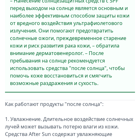
– Нанесение солнцезащитных средств с SPF
перед выходом на солнце является основным и
наиболее эффективным способом защиты кожи
от вредного воздействия ультрафиолетового
излучения. Они помогают предотвратить
солнечные ожоги, преждевременное старение
кожи и риск развития рака кожи, – обратила
внимание дерматовенеролог. – После
пребывания на солнце рекомендуется
использовать средства "после солнца", чтобы
помочь коже восстановиться и смягчить
возможные раздражения и сухость.
Как работают продукты "после солнца":
1. Увлажнение. Длительное воздействие солнечных
лучей может вызывать потерю влаги из кожи.
Средства After Sun содержат увлажняющие