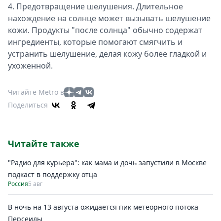
4. Предотвращение шелушения. Длительное
нахождение на солнце может вызывать шелушение
кожи. Продукты "после солнца" обычно содержат
ингредиенты, которые помогают смягчить и
устранить шелушение, делая кожу более гладкой и
ухоженной.
Читайте Metro в
Поделиться
Читайте также
"Радио для курьера": как мама и дочь запустили в Москве
подкаст в поддержку отца
Россия
5 авг
В ночь на 13 августа ожидается пик метеорного потока
Персеиды