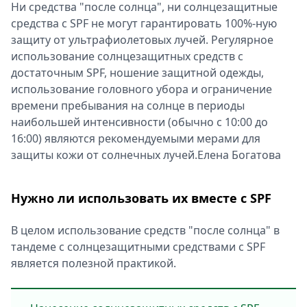
Ни средства "после солнца", ни солнцезащитные
средства с SPF не могут гарантировать 100%-ную
защиту от ультрафиолетовых лучей. Регулярное
использование солнцезащитных средств с
достаточным SPF, ношение защитной одежды,
использование головного убора и ограничение
времени пребывания на солнце в периоды
наибольшей интенсивности (обычно с 10:00 до
16:00) являются рекомендуемыми мерами для
защиты кожи от солнечных лучей.Елена Богатова
Нужно ли использовать их вместе с SPF
В целом использование средств "после солнца" в
тандеме с солнцезащитными средствами с SPF
является полезной практикой.