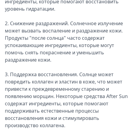
ингредиенты, которые помогают восстановить
уровень гидратации.
2. Снижение раздражений. Солнечное излучение
может вызвать воспаление и раздражение кожи.
Продукты "после солнца" часто содержат
успокаивающие ингредиенты, которые могут
помочь снять покраснение и уменьшить
раздражение кожи.
3. Поддержка восстановления. Солнце может
повредить коллаген и эластин в коже, что может
привести к преждевременному старению и
появлению морщин. Некоторые средства After Sun
содержат ингредиенты, которые помогают
поддерживать естественные процессы
восстановления кожи и стимулировать
производство коллагена.