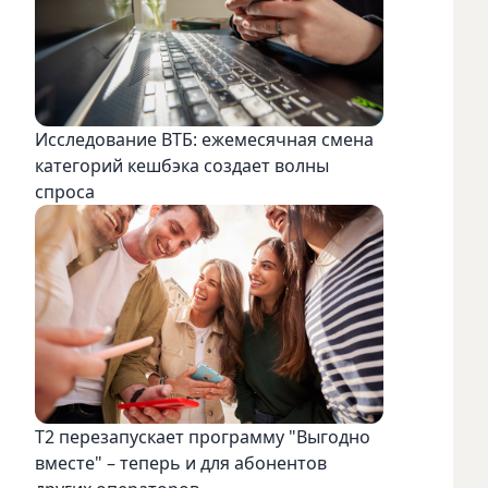
Исследование ВТБ: ежемесячная смена
категорий кешбэка создает волны
спроса
Т2 перезапускает программу "Выгодно
вместе" – теперь и для абонентов