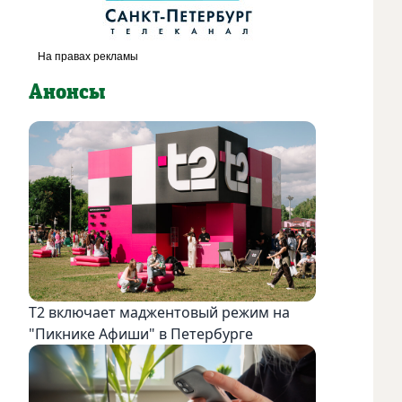
Анонсы
Т2 включает маджентовый режим на
"Пикнике Афиши" в Петербурге