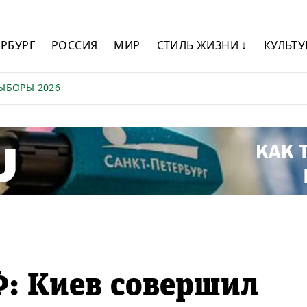
ЕРБУРГ
РОССИЯ
МИР
СТИЛЬ ЖИЗНИ ↓
КУЛЬТУ
ЫБОРЫ 2026
: Киев совершил