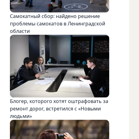
Самокатный сбор: найдено решение
проблемы самокатов в Ленинградской
области
Блогер, которого хотят оштрафовать за
ремонт дорог, встретился с «Новыми
людьми»