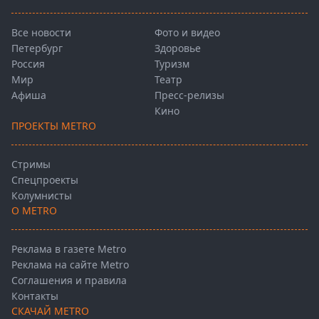
Все новости
Фото и видео
Петербург
Здоровье
Россия
Туризм
Мир
Театр
Афиша
Пресс-релизы
Кино
ПРОЕКТЫ METRO
Стримы
Спецпроекты
Колумнисты
О METRO
Реклама в газете Metro
Реклама на сайте Metro
Соглашения и правила
Контакты
СКАЧАЙ METRO