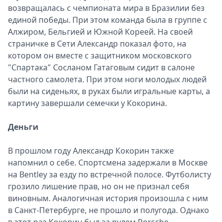
возвращалась с чемпионата мира в Бразилии без
единой победы. При этом команда была в группе с
Алжиром, Бельгией и Южной Кореей. На своей
страничке в Сети Александр показал фото, на
котором он вместе с защитником московского
"Спартака" Сосланом Гатаговым сидит в салоне
частного самолета. При этом ноги молодых людей
были на сиденьях, в руках были игральные карты, а
картину завершали семечки у Кокорина.
Деньги
В прошлом году Александр Кокорин также
напомнил о себе. Спортсмена задержали в Москве
на Bentley за езду по встречной полосе. Футболисту
грозило лишение прав, но он не признал себя
виновным. Аналогичная история произошла с ним
в Санкт-Петербурге, не прошло и полугода. Однако