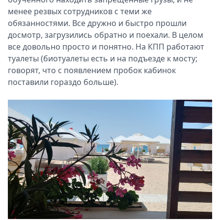
менее резвых сотрудников с теми же
обязанностями. Все дружно и быстро прошли
досмотр, загрузились обратно и поехали. В целом
все довольно просто и понятно. На КПП работают
туалеты (биотуалеты есть и на подъезде к мосту;
говорят, что с появлением пробок кабинок
поставили гораздо больше).