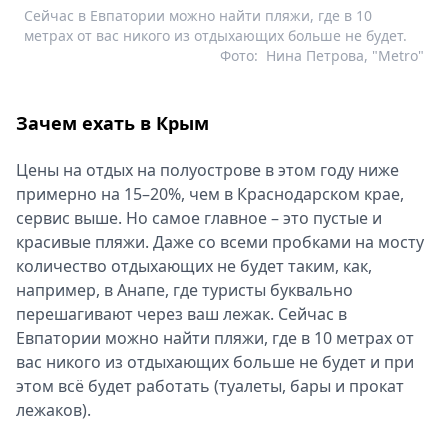
Сейчас в Евпатории можно найти пляжи, где в 10
метрах от вас никого из отдыхающих больше не будет.
Фото:
Нина Петрова, "Metro"
Зачем ехать в Крым
Цены на отдых на полуострове в этом году ниже
примерно на 15–20%, чем в Краснодарском крае,
сервис выше. Но самое главное – это пустые и
красивые пляжи. Даже со всеми пробками на мосту
количество отдыхающих не будет таким, как,
например, в Анапе, где туристы буквально
перешагивают через ваш лежак. Сейчас в
Евпатории можно найти пляжи, где в 10 метрах от
вас никого из отдыхающих больше не будет и при
этом всё будет работать (туалеты, бары и прокат
лежаков).