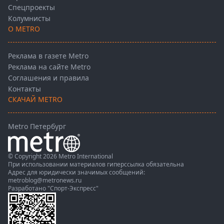
Спецпроекты
Колумнисты
О METRO
Реклама в газете Metro
Реклама на сайте Metro
Соглашения и правила
Контакты
СКАЧАЙ METRO
Metro Петербург
© Copyright 2026 Metro International
При использовании материалов гиперссылка обязательна
Адрес для юридически значимых сообщений:
metroblog@metronews.ru
Разработано
"Спорт-Экспресс"