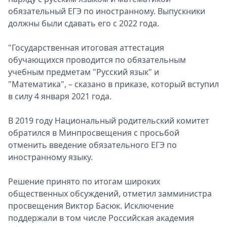
обязательный ЕГЭ по иностранному. Выпускники
должны были сдавать его с 2022 года.
"Государственная итоговая аттестация
обучающихся проводится по обязательным
учебным предметам "Русский язык" и
"Математика", – сказано в приказе, который вступил
в силу 4 января 2021 года.
В 2019 году Национальный родительский комитет
обратился в Минпросвещения с просьбой
отменить введение обязательного ЕГЭ по
иностранному языку.
Решение принято по итогам широких
общественных обсуждений, отметил замминистра
просвещения Виктор Басюк. Исключение
поддержали в том числе Российская академия