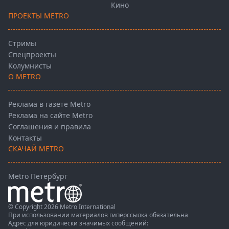
Кино
ПРОЕКТЫ METRO
Стримы
Спецпроекты
Колумнисты
О METRO
Реклама в газете Metro
Реклама на сайте Metro
Соглашения и правила
Контакты
СКАЧАЙ METRO
Metro Петербург
© Copyright 2026 Metro International
При использовании материалов гиперссылка обязательна
Адрес для юридически значимых сообщений: