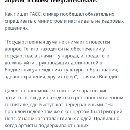
апреля, в своем Telegram-канале.
Как пишет ТАСС, спикер пообещал обязательно
спрашивать с министров и настаивать на кадровых
решениях.
"Государственная дума не снимает с повестки
вопрос. Те, кто находится на обеспечении у
государства, а значит - у народа, и предал его,
должны уйти с руководящих должностей в
бюджетных учреждениях культуры, образования,
здравоохранения, других сфер", - заявил Володин.
Далее он напомнил, что многие саратовские
артисты в эти дни находятся в ростовском военном
госпитале, где выступают перед ранеными. "На
прошлой неделе там же с концертом был Григорий
Лепс. У нас много талантливых людей. Правильно,
когда артисты поддерживают наших