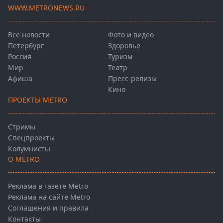
WWW.METRONEWS.RU
Все новости
Фото и видео
Петербург
Здоровье
Россия
Туризм
Мир
Театр
Афиша
Пресс-релизы
Кино
ПРОЕКТЫ METRO
Стримы
Спецпроекты
Колумнисты
О METRO
Реклама в газете Metro
Реклама на сайте Metro
Соглашения и правила
Контакты