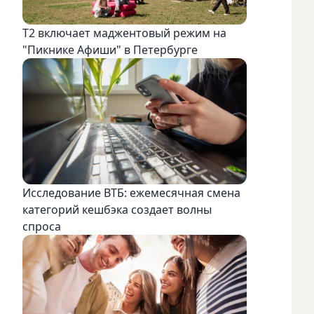
Т2 включает маджентовый режим на
"Пикнике Афиши" в Петербурге
Исследование ВТБ: ежемесячная смена
категорий кешбэка создает волны
спроса