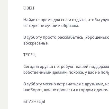
ОВЕН
Найдите время для сна и отдыха, чтобы улуч
сегодня не лучшим образом.
В субботу просто расслабьтесь, хорошенько
воскресенье.
ТЕЛЕЦ
Сегодня друзья потребуют вашей поддержки
собственными делами, похоже, у вас не пол
В субботу можно встречаться с друзьями, н
наоборот, лучше провести в гордом одиноч
БЛИЗНЕЦЫ