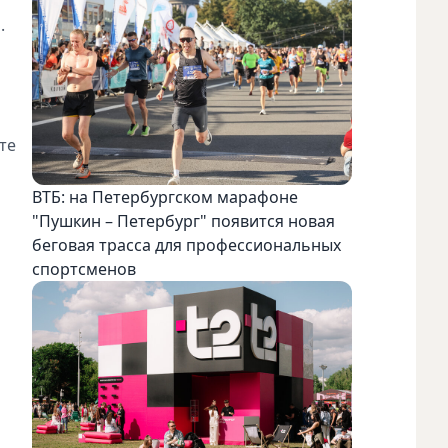
.
те
ВТБ: на Петербургском марафоне
"Пушкин – Петербург" появится новая
беговая трасса для профессиональных
спортсменов