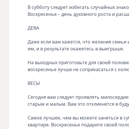
В субботу следует избегать случайных зна
Воскресенье – день духовного роста и расш
ДЕВА
Даже если вам кажется, что желания семьи
им, и в результате окажетесь в выигрыше.
На выходных приготовьте для своей полови
воскресенье лучше не соприкасаться с ко
ВЕСЫ
Сегодня вам следует проявлять милосердие
старым и малым. Вам это откликнется в буд
Самое лучшее, чем вы можете заняться в су
квартире. Воскресенье подарите своей пол