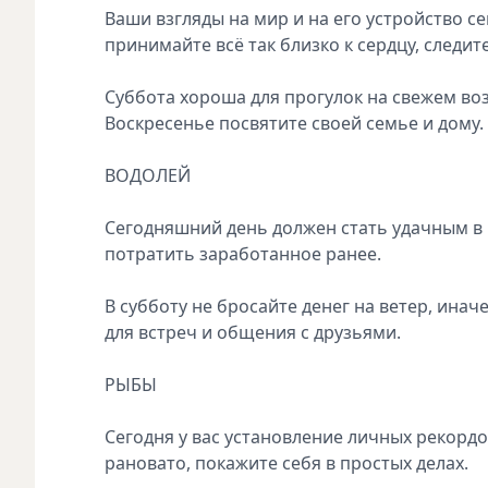
Ваши взгляды на мир и на его устройство с
принимайте всё так близко к сердцу, следит
Суббота хороша для прогулок на свежем воз
Воскресенье посвятите своей семье и дому.
ВОДОЛЕЙ
Сегодняшний день должен стать удачным в
потратить заработанное ранее.
В субботу не бросайте денег на ветер, ина
для встреч и общения с друзьями.
РЫБЫ
Сегодня у вас установление личных рекордо
рановато, покажите себя в простых делах.