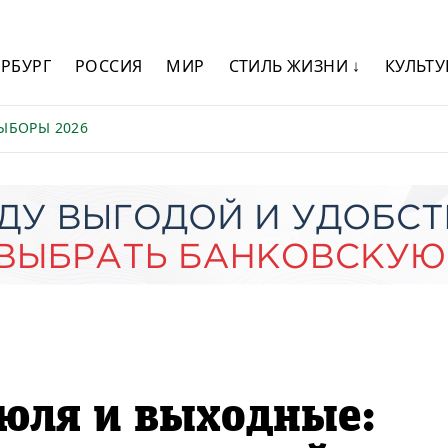
ЕРБУРГ
РОССИЯ
МИР
СТИЛЬ ЖИЗНИ ↓
КУЛЬТУ
ЫБОРЫ 2026
июля и выходные: