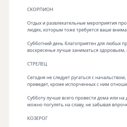
СКОРПИОН
Отдых и развлекательные мероприятия пройд
людях, которым тоже требуется ваше внима
Субботний день благоприятен для любых пр
воскресенье лучше заниматься здоровьем, 
СТРЕЛЕЦ
Сегодня не следует ругаться с начальством,
приведет, кроме испорченных с ним отнош
Субботу лучше всего провести дома или на д
можно погулять на славу, не забывая впроче
КОЗЕРОГ