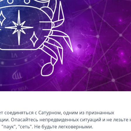
ет соединяться с Сатурном, одним из признанных
ции. Опасайтесь непредвиденных ситуаций и не лезьте 
"паук", "сеть". Не будьте легковерными.