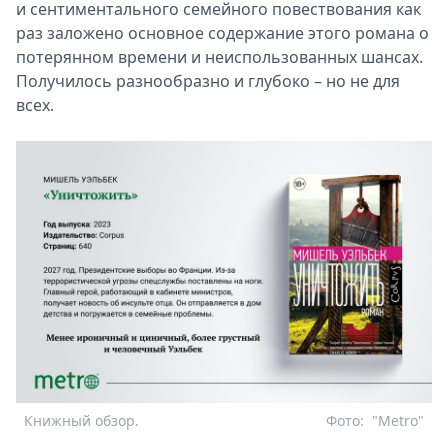
и сентиментального семейного повествования как
раз заложено основное содержание этого романа о
потерянном времени и неиспользованных шансах.
Получилось разнообразно и глубоко – но не для
всех.
Книжный обзор.
Фото:
"Metro"