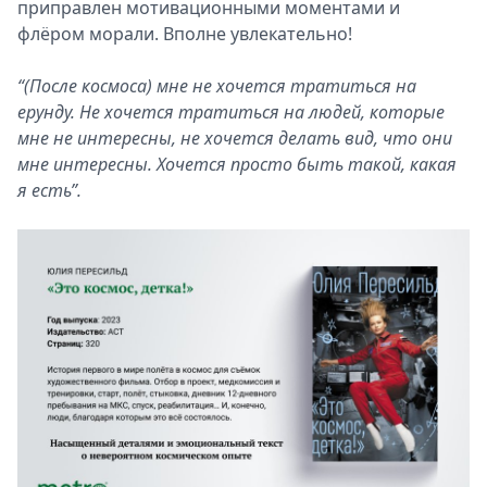
приправлен мотивационными моментами и
флёром морали. Вполне увлекательно!
“(После космоса) мне не хочется тратиться на
ерунду. Не хочется тратиться на людей, которые
мне не интересны, не хочется делать вид, что они
мне интересны. Хочется просто быть такой, какая
я есть”.