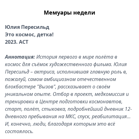
Мемуары недели
Юлия Пересильд
Это космос, детка!
2023. АСТ
Аннотация:
История первого в мире полёта в
космос для съёмок художественного фильма. Юлия
Пересильд – актриса, исполнившая главную роль в,
пожалуй, самом амбициозном отечественном
блокбастере "Вызов", рассказывает о своём
уникальном опыте. Отбор в проект, медкомиссия и
тренировки в Центре подготовки космонавтов,
старт, полёт, стыковка, подробнейший дневник 12-
дневного пребывания на МКС, спуск, реабилитация…
И, конечно, люди, благодаря которым это всё
состоялось.