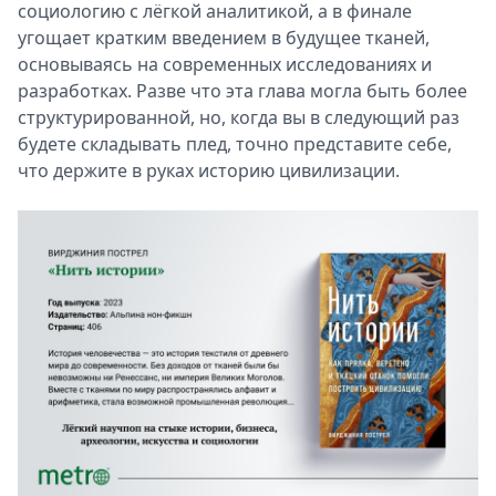
социологию с лёгкой аналитикой, а в финале
угощает кратким введением в будущее тканей,
основываясь на современных исследованиях и
разработках. Разве что эта глава могла быть более
структурированной, но, когда вы в следующий раз
будете складывать плед, точно представите себе,
что держите в руках историю цивилизации.