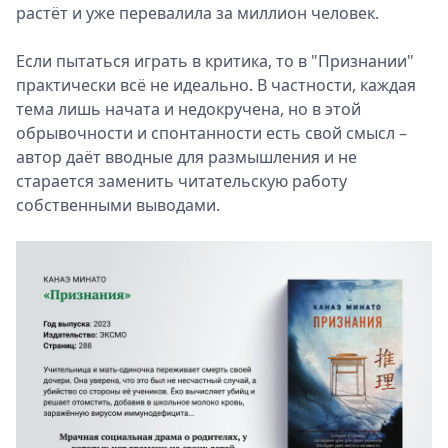
растёт и уже перевалила за миллион человек.
Если пытаться играть в критика, то в "Признании"
практически всё не идеально. В частности, каждая
тема лишь начата и недокручена, но в этой
обрывочности и спонтанности есть свой смысл –
автор даёт вводные для размышления и не
старается заменить читательскую работу
собственными выводами.