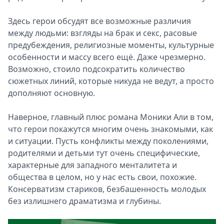
Здесь герои обсудят все возможные различия
между людьми: взгляды на брак и секс, расовые
предубеждения, религиозные моменты, культурные
особенности и массу всего ещё. Даже чрезмерно.
Возможно, стоило подсократить количество
сюжетных линий, которые никуда не ведут, а просто
дополняют основную.
Наверное, главный плюс романа Моники Али в том,
что герои покажутся многим очень знакомыми, как
и ситуации. Пусть конфликты между поколениями,
родителями и детьми тут очень специфические,
характерные для западного менталитета и
общества в целом, но у нас есть свои, похожие.
Консерватизм стариков, безбашенность молодых
без излишнего драматизма и глубины.