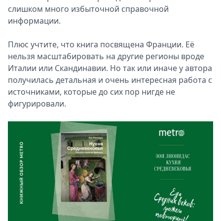
слишком много избыточной справочной
информации.
Плюс учтите, что книга посвящена Франции. Её
нельзя масштабировать на другие регионы вроде
Италии или Скандинавии. Но так или иначе у автора
получилась детальная и очень интересная работа с
источниками, которые до сих пор нигде не
фигурировали.