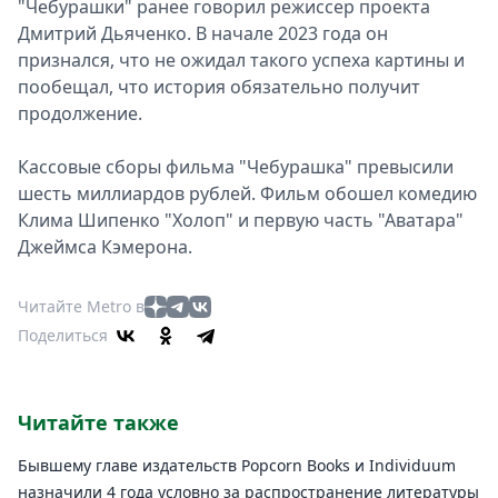
"Чебурашки" ранее говорил режиссер проекта
Дмитрий Дьяченко. В начале 2023 года он
признался, что не ожидал такого успеха картины и
пообещал, что история обязательно получит
продолжение.
Кассовые сборы фильма "Чебурашка" превысили
шесть миллиардов рублей. Фильм обошел комедию
Клима Шипенко "Холоп" и первую часть "Аватара"
Джеймса Кэмерона.
Читайте Metro в
Поделиться
Читайте также
Бывшему главе издательств Popcorn Books и Individuum
назначили 4 года условно за распространение литературы