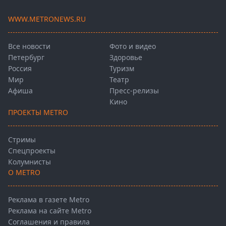
WWW.METRONEWS.RU
Все новости
Фото и видео
Петербург
Здоровье
Россия
Туризм
Мир
Театр
Афиша
Пресс-релизы
Кино
ПРОЕКТЫ METRO
Стримы
Спецпроекты
Колумнисты
О METRO
Реклама в газете Metro
Реклама на сайте Metro
Соглашения и правила