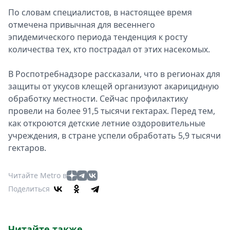
По словам специалистов, в настоящее время
отмечена привычная для весеннего
эпидемического периода тенденция к росту
количества тех, кто пострадал от этих насекомых.
В Роспотребнадзоре рассказали, что в регионах для
защиты от укусов клещей организуют акарицидную
обработку местности. Сейчас профилактику
провели на более 91,5 тысячи гектарах. Перед тем,
как откроются детские летние оздоровительные
учреждения, в стране успели обработать 5,9 тысячи
гектаров.
Читайте Metro в
Поделиться
Читайте также