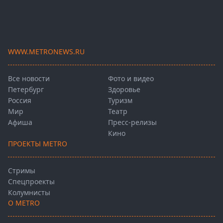
WWW.METRONEWS.RU
Все новости
Фото и видео
Петербург
Здоровье
Россия
Туризм
Мир
Театр
Афиша
Пресс-релизы
Кино
ПРОЕКТЫ METRO
Стримы
Спецпроекты
Колумнисты
О METRO