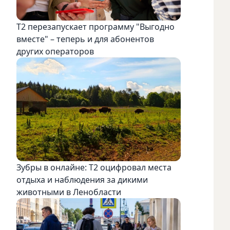
Т2 перезапускает программу "Выгодно
вместе" – теперь и для абонентов
других операторов
Зубры в онлайне: Т2 оцифровал места
отдыха и наблюдения за дикими
животными в Ленобласти