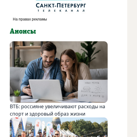
Анонсы
ВТБ: россияне увеличивают расходы на
спорт и здоровый образ жизни