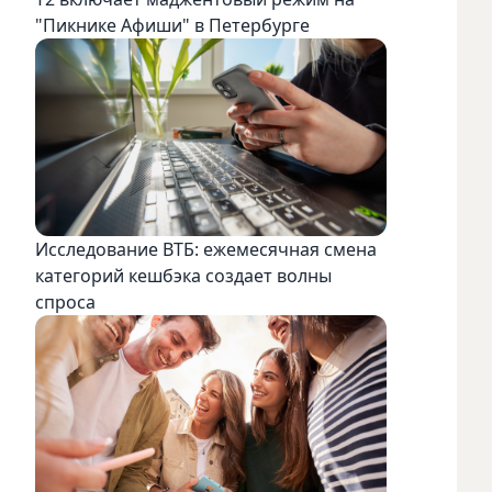
"Пикнике Афиши" в Петербурге
Исследование ВТБ: ежемесячная смена
категорий кешбэка создает волны
спроса