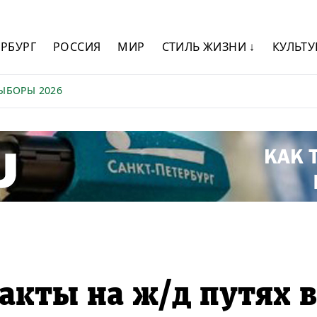
ЕРБУРГ
РОССИЯ
МИР
СТИЛЬ ЖИЗНИ ↓
КУЛЬТУ
ЫБОРЫ 2026
акты на ж/д путях в