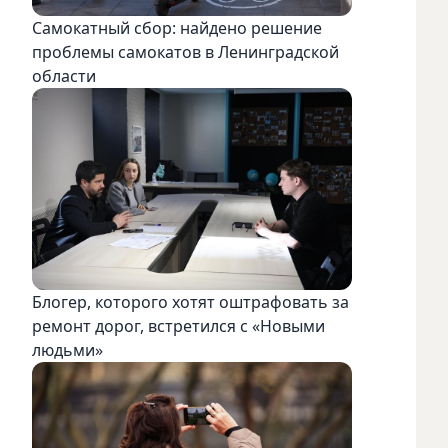
Самокатный сбор: найдено решение
проблемы самокатов в Ленинградской
области
Блогер, которого хотят оштрафовать за
ремонт дорог, встретился с «Новыми
людьми»