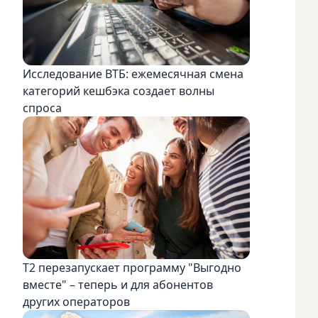
Исследование ВТБ: ежемесячная смена
категорий кешбэка создает волны
спроса
Т2 перезапускает программу "Выгодно
вместе" – теперь и для абонентов
других операторов