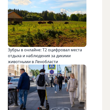
Зубры в онлайне: Т2 оцифровал места
отдыха и наблюдения за дикими
животными в Ленобласти