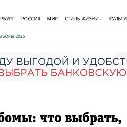
ЕРБУРГ
РОССИЯ
МИР
СТИЛЬ ЖИЗНИ ↓
КУЛЬТУ
ЫБОРЫ 2026
бомы: что выбрать,