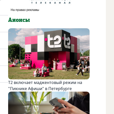
Анонсы
Т2 включает маджентовый режим на
"Пикнике Афиши" в Петербурге