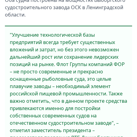
Оба судна построены на мощностях Выборгского
судостроительного завода ОСК в Ленинградской
области.
"Улучшение технологической базы
предприятий всегда требует существенных
вложений и затрат, но без этого невозможен
дальнейший рост или сохранение лидерских
позиций на рынке. Флот Группы компаний ФОР
– не просто современные и прекрасно
оснащенные рыболовные суда, это целые
плавучие заводы – необходимый элемент
российской пищевой промышленности. Также
важно отметить, что в данном проекте средства
привлекаются именно для постройки
собственных современных судов на
отечественном судостроительном заводе", –
отметил заместитель президента –