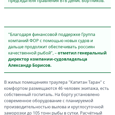
председателя правления ВТБ Денис Бортников.
"Благодаря финансовой поддержке Группа
компаний ФОР с помощью новых судов и
дальше продолжит обеспечивать россиян
качественной рыбой", –
отметил генеральный
директор компании-судовладельца
Александр Борисов.
В жилых помещениях траулера "Капитан Таран" с
комфортом размещаются 46 человек экипажа, есть
собственный госпиталь. На борту установлено
современное оборудование с планируемой
производительностью вылова и круглосуточной
заморозки до 105 тонн рыбы в сутки. Расчётный