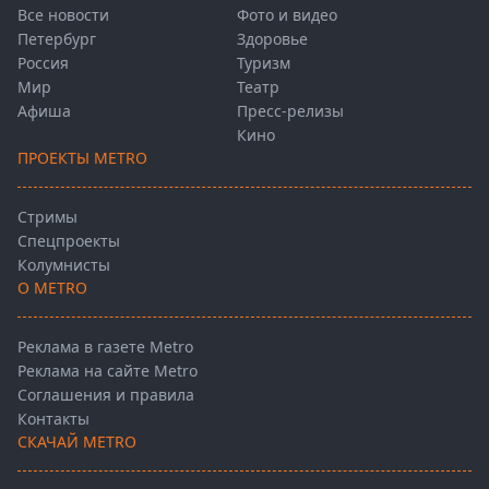
Все новости
Фото и видео
Петербург
Здоровье
Россия
Туризм
Мир
Театр
Афиша
Пресс-релизы
Кино
ПРОЕКТЫ METRO
Стримы
Спецпроекты
Колумнисты
О METRO
Реклама в газете Metro
Реклама на сайте Metro
Соглашения и правила
Контакты
СКАЧАЙ METRO