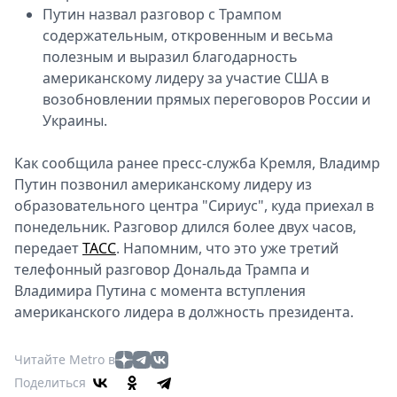
Путин назвал разговор с Трампом
содержательным, откровенным и весьма
полезным и выразил благодарность
американскому лидеру за участие США в
возобновлении прямых переговоров России и
Украины.
Как сообщила ранее пресс-служба Кремля, Владимр
Путин позвонил американскому лидеру из
образовательного центра "Сириус", куда приехал в
понедельник. Разговор длился более двух часов,
передает
ТАСС
. Напомним, что это уже третий
телефонный разговор Дональда Трампа и
Владимира Путина с момента вступления
американского лидера в должность президента.
Читайте Metro в
Поделиться