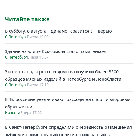
Читайте также
В субботу, 8 августа, "Динамо" сразится с "Тверью"
С.Петербург
Вчера 19:03
Здание на улице Комсомола стало памятником
С.Петербург
Вчера 18:57
Эксперты надзорного ведомства изучили более 3500
образцов мясных изделий в Петербурге и Ленобласти
С.Петербург
Вчера 17:10
ВТБ: россияне увеличивают расходы на спорт и здоровый
образ жизни
Новости
Вчера 17:02
В Санкт-Петербурге определили очередность размещения
эмблем и наименований политических партий в