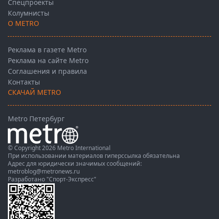
Спецпроекты
Колумнисты
О METRO
Реклама в газете Metro
Реклама на сайте Metro
Соглашения и правила
Контакты
СКАЧАЙ METRO
Metro Петербург
© Copyright 2026 Metro International
При использовании материалов гиперссылка обязательна
Адрес для юридически значимых сообщений:
metroblog@metronews.ru
Разработано
"Спорт-Экспресс"