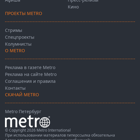
Кино
ПРОЕКТЫ METRO
Стримы
Спецпроекты
Колумнисты
О METRO
Реклама в газете Metro
Реклама на сайте Metro
Соглашения и правила
Контакты
СКАЧАЙ METRO
Metro Петербург
© Copyright 2026 Metro International
При использовании материалов гиперссылка обязательна