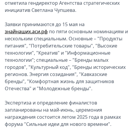
отметила гендиректор Агентства стратегических
инициатив Светлана Чупшева.
Заявки принимаются до 15 мая на
знайнаших.аси.рф
по пяти основным номинациям и
нескольким специальным. Основные – "Продукты
питания", "Потребительские товары", "Высокие
технологии", "Креатив" и "Информационные
технологии"; специальные – "Бренды малых
городов", "Культурный код", "Бренды исторических
регионов. Энергия созидания", "Кавказские
бренды", "Комфортная жизнь для защитников
Отечества" и "Молодежные бренды".
Экспертиза и определение финалистов
запланированы на май-июнь, церемония
награждения состоится летом 2025 года в рамках
форума "Сильные идеи для нового времени".