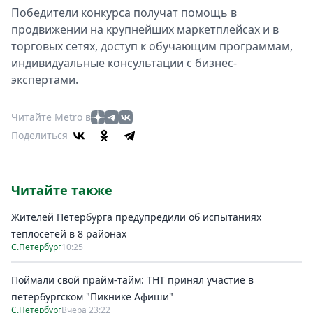
Победители конкурса получат помощь в
продвижении на крупнейших маркетплейсах и в
торговых сетях, доступ к обучающим программам,
индивидуальные консультации с бизнес-
экспертами.
Читайте Metro в
Поделиться
Читайте также
Жителей Петербурга предупредили об испытаниях
теплосетей в 8 районах
С.Петербург
10:25
Поймали свой прайм-тайм: ТНТ принял участие в
петербургском "Пикнике Афиши"
С.Петербург
Вчера 23:22