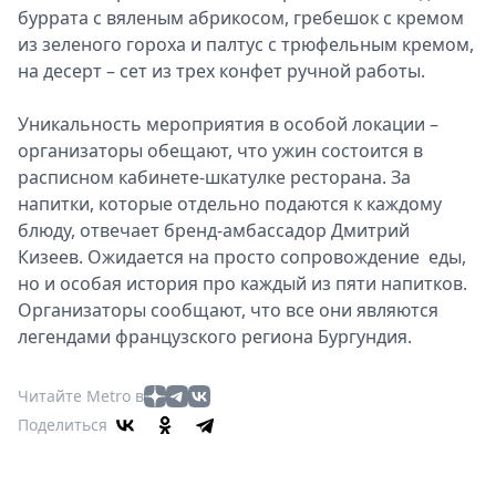
буррата с вяленым абрикосом, гребешок с кремом
из зеленого гороха и палтус с трюфельным кремом,
на десерт – сет из трех конфет ручной работы.
Уникальность мероприятия в особой локации –
организаторы обещают, что ужин состоится в
расписном кабинете-шкатулке ресторана. За
напитки, которые отдельно подаются к каждому
блюду, отвечает бренд-амбассадор Дмитрий
Кизеев. Ожидается на просто сопровождение еды,
но и особая история про каждый из пяти напитков.
Организаторы сообщают, что все они являются
легендами французского региона Бургундия.
Читайте Metro в
Поделиться