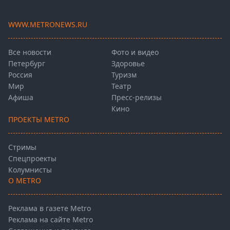
WWW.METRONEWS.RU
Все новости
Фото и видео
Петербург
Здоровье
Россия
Туризм
Мир
Театр
Афиша
Пресс-релизы
Кино
ПРОЕКТЫ METRO
Стримы
Спецпроекты
Колумнисты
О METRO
Реклама в газете Metro
Реклама на сайте Metro