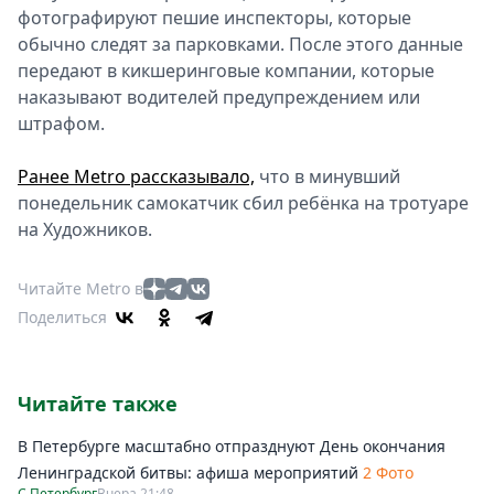
фотографируют пешие инспекторы, которые
обычно следят за парковками. После этого данные
передают в кикшеринговые компании, которые
наказывают водителей предупреждением или
штрафом.
Ранее Metro рассказывало,
что в минувший
понедельник самокатчик сбил ребёнка на тротуаре
на Художников.
Читайте Metro в
Поделиться
Читайте также
В Петербурге масштабно отпразднуют День окончания
Ленинградской битвы: афиша мероприятий
2 Фото
С.Петербург
Вчера 21:48