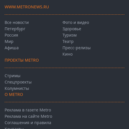
WWW.METRONEWS.RU
Все новости
Фото и видео
Петербург
Здоровье
Россия
Туризм
Мир
Театр
Афиша
Пресс-релизы
Кино
ПРОЕКТЫ METRO
Стримы
Спецпроекты
Колумнисты
О METRO
Реклама в газете Metro
Реклама на сайте Metro
Соглашения и правила
Контакты