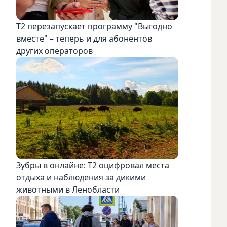
Т2 перезапускает программу "Выгодно
вместе" – теперь и для абонентов
других операторов
Зубры в онлайне: Т2 оцифровал места
отдыха и наблюдения за дикими
животными в Ленобласти