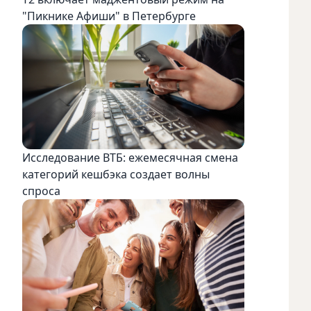
"Пикнике Афиши" в Петербурге
Исследование ВТБ: ежемесячная смена
категорий кешбэка создает волны
спроса