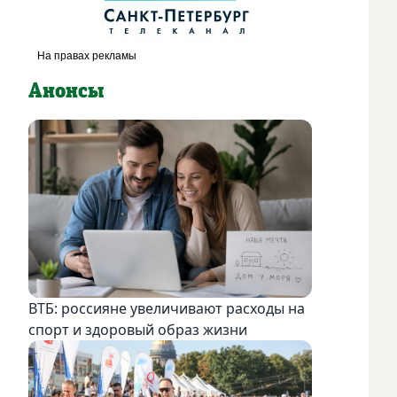
Анонсы
ВТБ: россияне увеличивают расходы на
спорт и здоровый образ жизни