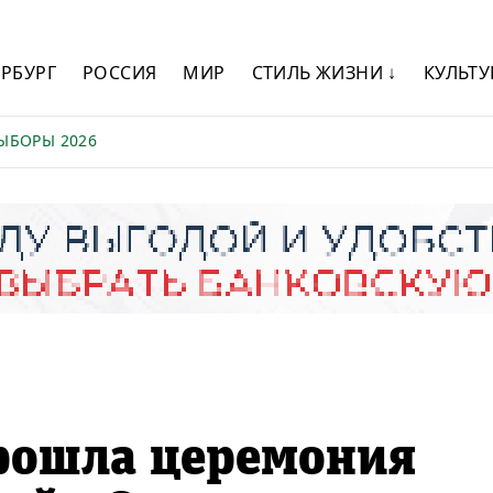
ЕРБУРГ
РОССИЯ
МИР
СТИЛЬ ЖИЗНИ ↓
КУЛЬТУ
ЫБОРЫ 2026
прошла церемония