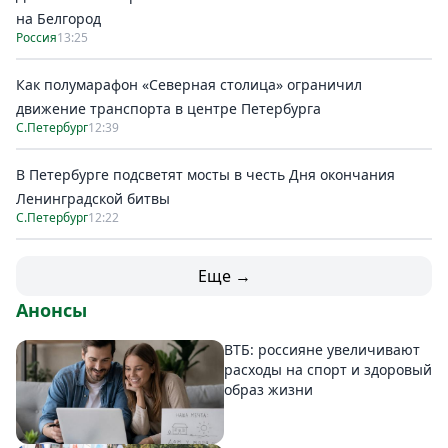
на Белгород
Россия
13:25
Как полумарафон «Северная столица» ограничил
движение транспорта в центре Петербурга
С.Петербург
12:39
В Петербурге подсветят мосты в честь Дня окончания
Ленинградской битвы
С.Петербург
12:22
Еще →
Анонсы
ВТБ: россияне увеличивают
расходы на спорт и здоровый
образ жизни