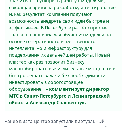
значительно ускорить работу с моделями,
сокращая время на разработку и тестирование,
и, как результат, компании получают
возможность внедрять свои идеи быстрее и
эффективнее. В Петербурге растёт спрос не
только на решения для обучения моделей на
основе генеративного искусственного
интеллекта, но и инфраструктуру для
поддержания их дальнейшей работы. Новый
кластер как раз позволит бизнесу
масштабировать вычислительные мощности и
быстро решать задачи без необходимости
инвестировать в дорогостоящее
оборудование", –
комментирует директор
МТС в Санкт-Петербурге и Ленинградской
области Александр Соловенчук.
Ранее в дата-центре запустили виртуальный