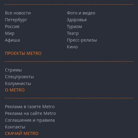
Все новости
Фото и видео
Петербург
Здоровье
Россия
Туризм
Мир
Театр
Афиша
Пресс-релизы
Кино
ПРОЕКТЫ METRO
Стримы
Спецпроекты
Колумнисты
О METRO
Реклама в газете Metro
Реклама на сайте Metro
Соглашения и правила
Контакты
СКАЧАЙ METRO