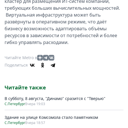
кластер для размещения ИТ-систем компаний,
требующих больших вычислительных мощностей.
Виртуальная инфраструктура может быть
развёрнуты в оперативном режиме, что даёт
бизнесу возможность адаптировать объёмы
ресурсов в зависимости от потребностей и более
гибко управлять расходами.
Читайте Metro в
Поделиться
Читайте также
В субботу, 8 августа, "Динамо" сразится с "Тверью"
С.Петербург
Вчера 19:03
Здание на улице Комсомола стало памятником
С.Петербург
Вчера 18:57