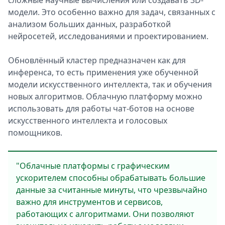
сложные научные вычисления или создавать 3D-
модели. Это особенно важно для задач, связанных с
анализом больших данных, разработкой
нейросетей, исследованиями и проектированием.
Обновлённый кластер предназначен как для
инференса, то есть применения уже обученной
модели искусственного интеллекта, так и обучения
новых алгоритмов. Облачную платформу можно
использовать для работы чат-ботов на основе
искусственного интеллекта и голосовых
помощников.
"Облачные платформы с графическим
ускорителем способны обрабатывать большие
данные за считанные минуты, что чрезвычайно
важно для инструментов и сервисов,
работающих с алгоритмами. Они позволяют