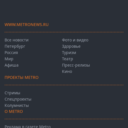
WWW.METRONEWS.RU
Все новости
Фото и видео
Петербург
Здоровье
Россия
Туризм
Мир
Театр
Афиша
Пресс-релизы
Кино
ПРОЕКТЫ METRO
Стримы
Спецпроекты
Колумнисты
О METRO
Реклама в газете Metro