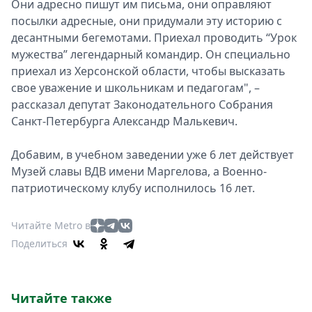
Они адресно пишут им письма, они оправляют
посылки адресные, они придумали эту историю с
десантными бегемотами. Приехал проводить “Урок
мужества” легендарный командир. Он специально
приехал из Херсонской области, чтобы высказать
свое уважение и школьникам и педагогам", –
рассказал депутат Законодательного Собрания
Санкт-Петербурга Александр Малькевич.
Добавим, в учебном заведении уже 6 лет действует
Музей славы ВДВ имени Маргелова, а Военно-
патриотическому клубу исполнилось 16 лет.
Читайте Metro в
Поделиться
Читайте также