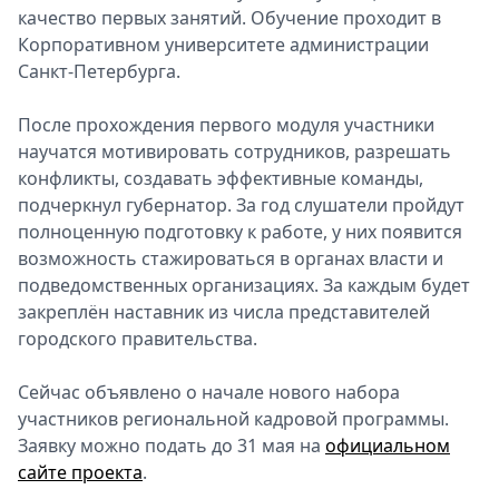
качество первых занятий. Обучение проходит в
Корпоративном университете администрации
Санкт-Петербурга.
После прохождения первого модуля участники
научатся мотивировать сотрудников, разрешать
конфликты, создавать эффективные команды,
подчеркнул губернатор. За год слушатели пройдут
полноценную подготовку к работе, у них появится
возможность стажироваться в органах власти и
подведомственных организациях. За каждым будет
закреплён наставник из числа представителей
городского правительства.
Сейчас объявлено о начале нового набора
участников региональной кадровой программы.
Заявку можно подать до 31 мая на
официальном
сайте проекта
.