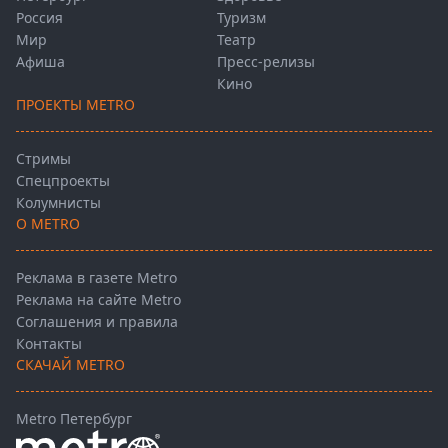
Россия
Туризм
Мир
Театр
Афиша
Пресс-релизы
Кино
ПРОЕКТЫ METRO
Стримы
Спецпроекты
Колумнисты
О METRO
Реклама в газете Metro
Реклама на сайте Metro
Соглашения и правила
Контакты
СКАЧАЙ METRO
Metro Петербург