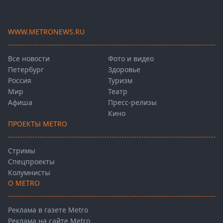
WWW.METRONEWS.RU
Все новости
Фото и видео
Петербург
Здоровье
Россия
Туризм
Мир
Театр
Афиша
Пресс-релизы
Кино
ПРОЕКТЫ METRO
Стримы
Спецпроекты
Колумнисты
О METRO
Реклама в газете Metro
Реклама на сайте Metro