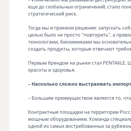
еще до глобальных ограничений, стало пон
стратегический риск.
Тогда мы и приняли решение: запускать соб
целью было не просто "повторить", а превз
технологами, биохимиками мы основательн
создать продукты, которые отвечают требо
Первым брендом на рынке стал PENTAKLE. 
красоты и здоровья.
– Насколько сложно выстраивать импор
– Большим преимуществом является то, что
Контрактные площадки на территории Рос
мощным оборудованием. Команда специалис
одной из самых востребованных за рубежо