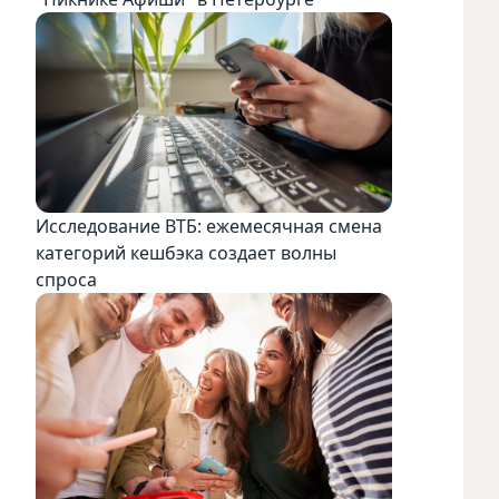
Исследование ВТБ: ежемесячная смена
категорий кешбэка создает волны
спроса