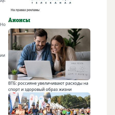
Анонсы
 Но
рии
ВТБ: россияне увеличивают расходы на
спорт и здоровый образ жизни