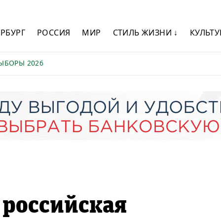
ЕРБУРГ
РОССИЯ
МИР
СТИЛЬ ЖИЗНИ ↓
КУЛЬТУ
ЫБОРЫ 2026
 российская