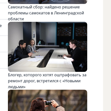
Самокатный сбор: найдено решение
проблемы самокатов в Ленинградской
области
е
Блогер, которого хотят оштрафовать за
ремонт дорог, встретился с «Новыми
людьми»