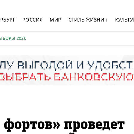
ЕРБУРГ
РОССИЯ
МИР
СТИЛЬ ЖИЗНИ ↓
КУЛЬТУ
ЫБОРЫ 2026
 фортов» проведет