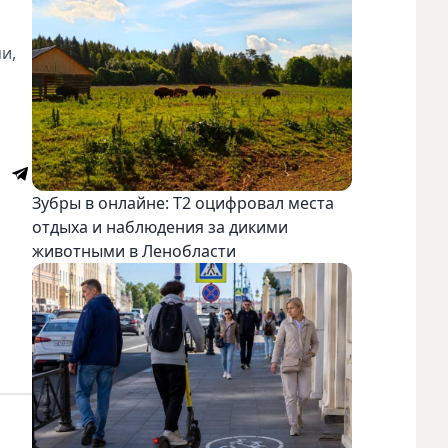
и,
Зубры в онлайне: Т2 оцифровал места
отдыха и наблюдения за дикими
животными в Ленобласти