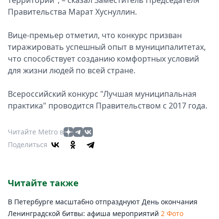
территорий", – сказал Заместитель Председателя
Правительства Марат Хуснуллин.
Вице-премьер отметил, что конкурс призван
тиражировать успешный опыт в муниципалитетах,
что способствует созданию комфортных условий
для жизни людей по всей стране.
Всероссийский конкурс "Лучшая муниципальная
практика" проводится Правительством с 2017 года.
Читайте Metro в
Поделиться
Читайте также
В Петербурге масштабно отпразднуют День окончания
Ленинградской битвы: афиша мероприятий
2 Фото