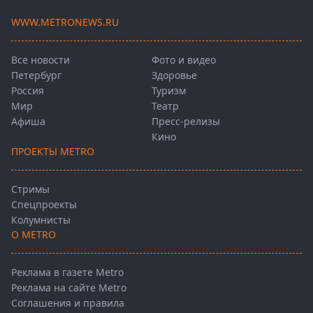
WWW.METRONEWS.RU
Все новости
Фото и видео
Петербург
Здоровье
Россия
Туризм
Мир
Театр
Афиша
Пресс-релизы
Кино
ПРОЕКТЫ METRO
Стримы
Спецпроекты
Колумнисты
О METRO
Реклама в газете Metro
Реклама на сайте Metro
Соглашения и правила