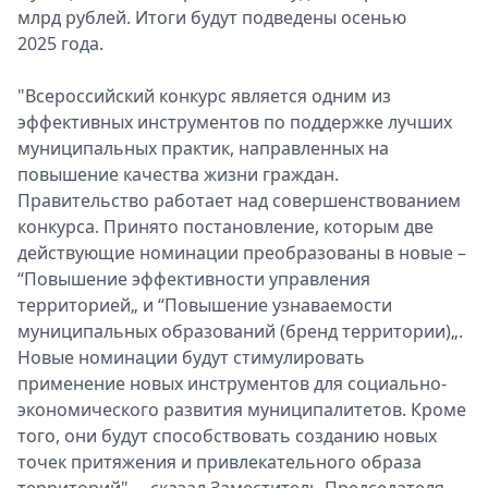
млрд рублей. Итоги будут подведены осенью
2025 года.
"Всероссийский конкурс является одним из
эффективных инструментов по поддержке лучших
муниципальных практик, направленных на
повышение качества жизни граждан.
Правительство работает над совершенствованием
конкурса. Принято постановление, которым две
действующие номинации преобразованы в новые –
“Повышение эффективности управления
территорией„ и “Повышение узнаваемости
муниципальных образований (бренд территории)„.
Новые номинации будут стимулировать
применение новых инструментов для социально-
экономического развития муниципалитетов. Кроме
того, они будут способствовать созданию новых
точек притяжения и привлекательного образа