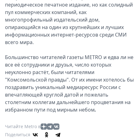
периодическое печатное издание, но как солидный
пул коммерческих компаний, как
многопрофильный издательский дом,
опирающийся на один из крупнейших и лучших
информационных интернет-ресурсов среди СМИ
всего мира.
Большинство читателей газеты METRO и едва ли не
все её сотрудники и друзья, число которых
неуклонно растёт, были читателями
"Комсомольской правды". От их имени хотелось бы
поздравить уникальный медиаресурс России с
впечатляющей круглой датой и пожелать
столетним коллегам дальнейшего процветания на
избранном пути под мирным небом
.
Читайте Metro в
Поделиться