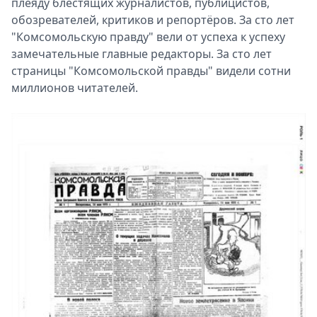
плеяду блестящих журналистов, публицистов,
обозревателей, критиков и репортёров. За сто лет
"Комсомольскую правду" вели от успеха к успеху
замечательные главные редакторы. За сто лет
страницы "Комсомольской правды" видели сотни
миллионов читателей.