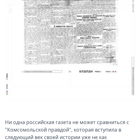
Ни одна российская газета не может сравниться с
"Комсомольской правдой", которая вступила в
следующий век своей истории уже не как