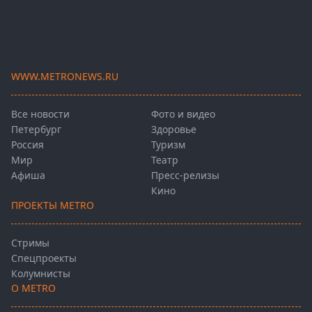
WWW.METRONEWS.RU
Все новости
Фото и видео
Петербург
Здоровье
Россия
Туризм
Мир
Театр
Афиша
Пресс-релизы
Кино
ПРОЕКТЫ METRO
Стримы
Спецпроекты
Колумнисты
О METRO