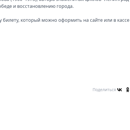
обеде и восстановлению города.
 билету, который можно оформить на сайте или в кассе
Поделиться