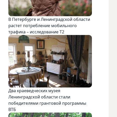
В Петербурге и Ленинградской области
растет потребление мобильного
трафика – исследование T2
Два краеведческих музея
Ленинградской области стали
победителями грантовой программы
ВТБ