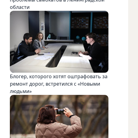
области
Блогер, которого хотят оштрафовать за
ремонт дорог, встретился с «Новыми
людьми»