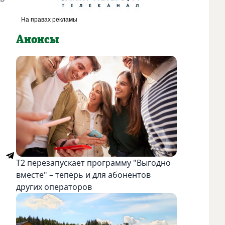
Анонсы
Т2 перезапускает программу "Выгодно
вместе" – теперь и для абонентов
других операторов