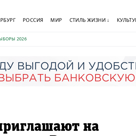
ЕРБУРГ
РОССИЯ
МИР
СТИЛЬ ЖИЗНИ ↓
КУЛЬТУ
ЫБОРЫ 2026
приглашают на