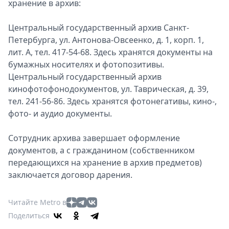
хранение в архив:
Центральный государственный архив Санкт-
Петербурга, ул. Антонова-Овсеенко, д. 1, корп. 1,
лит. А, тел. 417-54-68. Здесь хранятся документы на
бумажных носителях и фотопозитивы.
Центральный государственный архив
кинофотофонодокументов, ул. Таврическая, д. 39,
тел. 241-56-86. Здесь хранятся фотонегативы, кино-,
фото- и аудио документы.
Сотрудник архива завершает оформление
документов, а с гражданином (собственником
передающихся на хранение в архив предметов)
заключается договор дарения.
Читайте Metro в
Поделиться