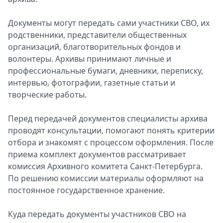
Спецпроекты
Документы могут передать сами участники СВО, их
Звезды
родственники, представители общественных
Выборы
организаций, благотворительных фондов и
2026
волонтеры. Архивы принимают личные и
Скачай
профессиональные бумаги, дневники, переписку,
Metro
интервью, фотографии, газетные статьи и
творческие работы.
Перед передачей документов специалисты архива
проводят консультации, помогают понять критерии
отбора и знакомят с процессом оформления. После
приема комплект документов рассматривает
комиссия Архивного комитета Санкт-Петербурга.
По решению комиссии материалы оформляют на
постоянное государственное хранение.
Куда передать документы участников СВО на