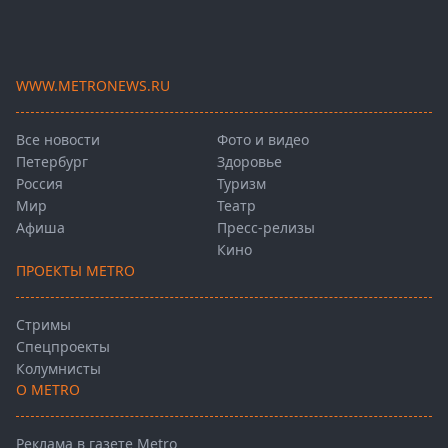
WWW.METRONEWS.RU
Все новости
Фото и видео
Петербург
Здоровье
Россия
Туризм
Мир
Театр
Афиша
Пресс-релизы
Кино
ПРОЕКТЫ METRO
Стримы
Спецпроекты
Колумнисты
О METRO
Реклама в газете Metro